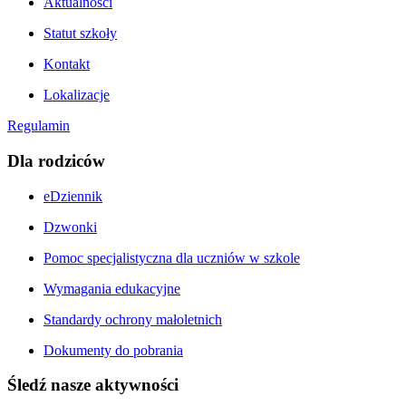
Aktualności
Statut szkoły
Kontakt
Lokalizacje
Regulamin
Dla rodziców
eDziennik
Dzwonki
Pomoc specjalistyczna dla uczniów w szkole
Wymagania edukacyjne
Standardy ochrony małoletnich
Dokumenty do pobrania
Śledź nasze aktywności