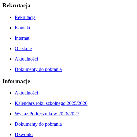
Rekrutacja
Rekrutacja
Kontakt
Internat
O szkole
Aktualności
Dokumenty do pobrania
Informacje
Aktualności
Kalendarz roku szkolnego 2025/2026
Wykaz Podręczników 2026/2027
Dokumenty do pobrania
Dzwonki