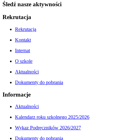
Śledź nasze aktywności
Rekrutacja
Rekrutacja
Kontakt
Internat
O szkole
Aktualności
Dokumenty do pobrania
Informacje
Aktualności
Kalendarz roku szkolnego 2025/2026
Wykaz Podręczników 2026/2027
Dokumenty do pobrania