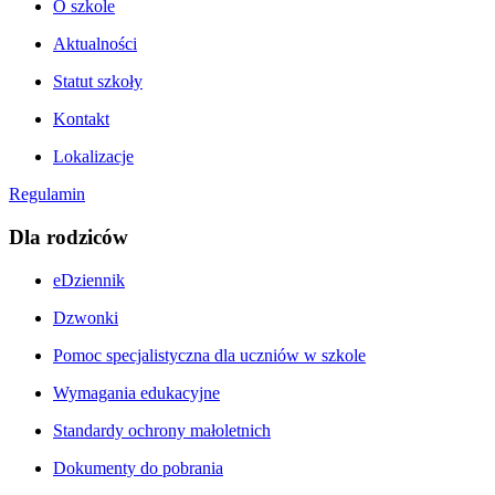
O szkole
Aktualności
Statut szkoły
Kontakt
Lokalizacje
Regulamin
Dla rodziców
eDziennik
Dzwonki
Pomoc specjalistyczna dla uczniów w szkole
Wymagania edukacyjne
Standardy ochrony małoletnich
Dokumenty do pobrania