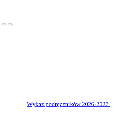
7
Wykaz podręczników 2026-2027