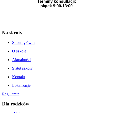
Terminy konsultacji:
piątek 9:00-13:00
Na skróty
Strona główna
O szkole
Aktualności
Statut szkoły
Kontakt
Lokalizacje
Regulamin
Dla rodziców