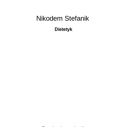
Nikodem Stefanik
Dietetyk