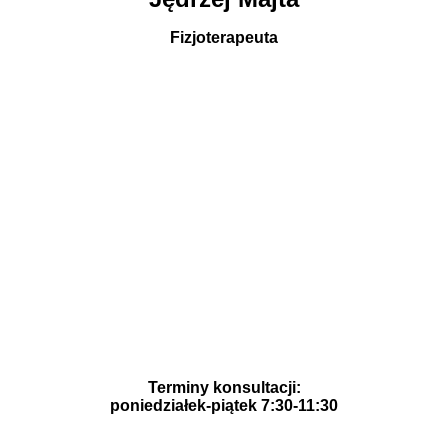
Fizjoterapeuta
Terminy konsultacji:
poniedziałek-piątek 7:30-11:30