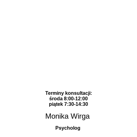
Terminy konsultacji:
środa 8:00-12:00
piątek 7:30-14:30
Monika Wirga
Psycholog