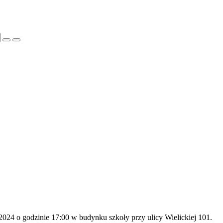
2024 o godzinie 17:00 w budynku szkoły przy ulicy Wielickiej 101.