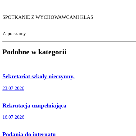
SPOTKANIE Z WYCHOWAWCAMI KLAS
Zapraszamy
Podobne w kategorii
Sekretariat szkoły nieczynny.
23.07.2026
Rekrutacja uzupełniająca
16.07.2026
Podania do internatu