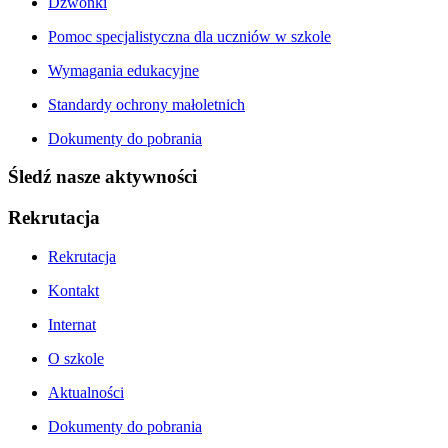
Dzwonki
Pomoc specjalistyczna dla uczniów w szkole
Wymagania edukacyjne
Standardy ochrony małoletnich
Dokumenty do pobrania
Śledź nasze aktywności
Rekrutacja
Rekrutacja
Kontakt
Internat
O szkole
Aktualności
Dokumenty do pobrania