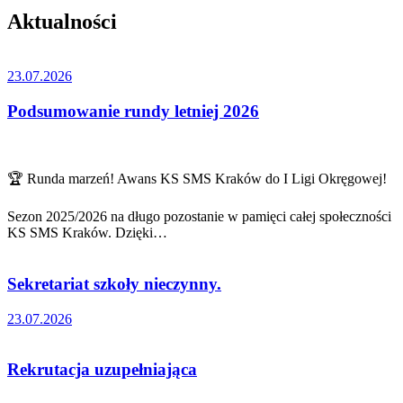
Aktualności
23.07.2026
Podsumowanie rundy letniej 2026
🏆 Runda marzeń! Awans KS SMS Kraków do I Ligi Okręgowej!
Sezon 2025/2026 na długo pozostanie w pamięci całej społeczności
KS SMS Kraków. Dzięki…
Sekretariat szkoły nieczynny.
23.07.2026
Rekrutacja uzupełniająca