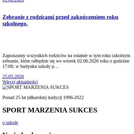
Zebranie z rodzicami przed zakończeniem roku
szkolnego.
Zapraszamy wszystkich rodziców na ostatnie w tym roku szkolnym
zebranie, które odbędzie się we wtorek 02.06.2026 roku o godzinie
17:00, w budynku szkoły p…
25.05.2026
Więcej aktualności
Ponad 25 lat piłkarskiej tradycji 1996-2022
SPORT MARZENIA SUKCES
o szkole