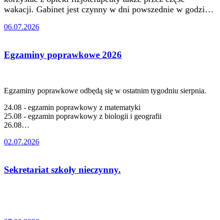
wakacji. Gabinet jest czynny w dni powszednie w godzi…
06.07.2026
Egzaminy poprawkowe 2026
Egzaminy poprawkowe odbędą się w ostatnim tygodniu sierpnia.
24.08 - egzamin poprawkowy z matematyki
25.08 - egzamin poprawkowy z biologii i geografii
26.08…
02.07.2026
Sekretariat szkoły nieczynny.