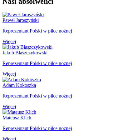
Nasi absolwenci
Paweł
Jaroszyński
Reprezentant Polski w piłce nożnej
Więcej
Jakub
Błaszczykowski
Reprezentant Polski w piłce nożnej
Więcej
Adam
Kokoszka
Reprezentant Polski w piłce nożnej
Więcej
Mateusz
Klich
Reprezentant Polski w piłce nożnej
Więcej