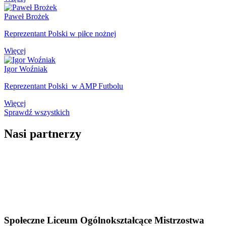
Paweł
Brożek
Reprezentant Polski w piłce nożnej
Więcej
Igor
Woźniak
Reprezentant Polski w AMP Futbolu
Więcej
Sprawdź wszystkich
Nasi partnerzy
Społeczne Liceum Ogólnokształcące Mistrzostwa