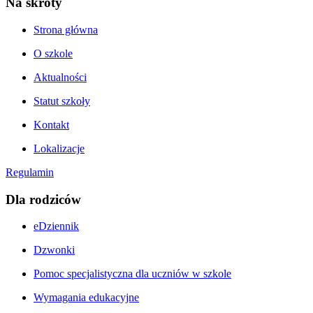
Na skróty
Strona główna
O szkole
Aktualności
Statut szkoły
Kontakt
Lokalizacje
Regulamin
Dla rodziców
eDziennik
Dzwonki
Pomoc specjalistyczna dla uczniów w szkole
Wymagania edukacyjne